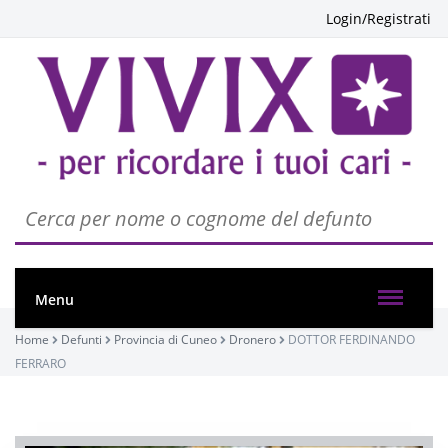
Login/Registrati
Menu
Home
Defunti
Provincia di Cuneo
Dronero
DOTTOR FERDINANDO
FERRARO