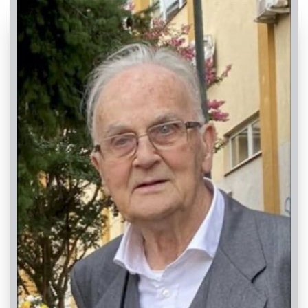
PASSATE: