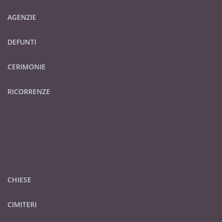
AGENZIE
DEFUNTI
CERIMONIE
RICORRENZE
CHIESE
CIMITERI