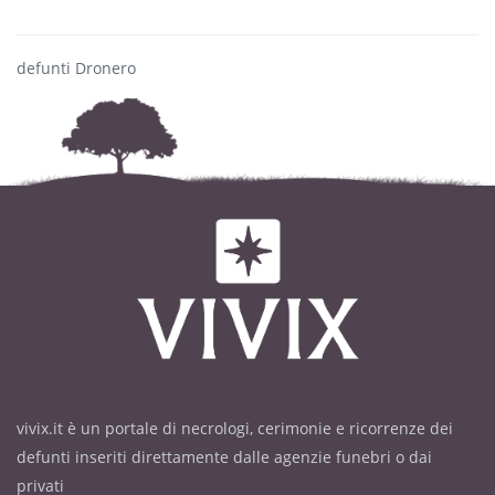
defunti Dronero
vivix.it è un portale di necrologi, cerimonie e ricorrenze dei
defunti inseriti direttamente dalle agenzie funebri o dai
privati