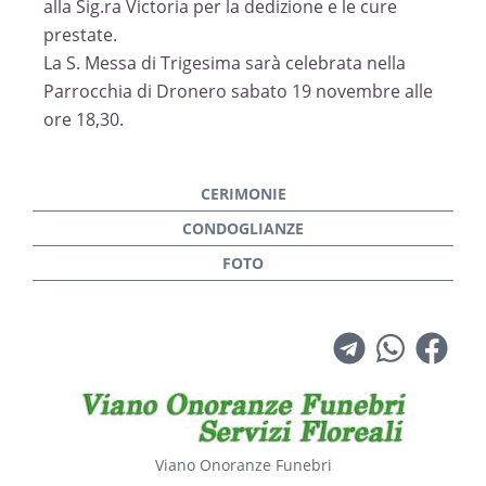
alla Sig.ra Victoria per la dedizione e le cure
prestate.
La S. Messa di Trigesima sarà celebrata nella
Parrocchia di Dronero sabato 19 novembre alle
ore 18,30.
Viano Onoranze Funebri