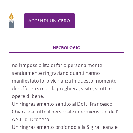
ACCENDI UN CERO
nell'impossibilità di farlo personalmente
sentitamente ringraziano quanti hanno
manifestato loro vicinanza in questo momento
di sofferenza con la preghiera, visite, scritti e
opere di bene.
Un ringraziamento sentito al Dott. Francesco
Chiara e a tutto il personale infermieristico dell'
A.S.L. di Dronero.
Un ringraziamento profondo alla Sig.ra Ileana e