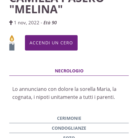
"MELINA"
1 nov, 2022 -
Età 90
ACCENDI UN CERO
Lo annunciano con dolore la sorella Maria, la
cognata, i nipoti unitamente a tutti i parenti.