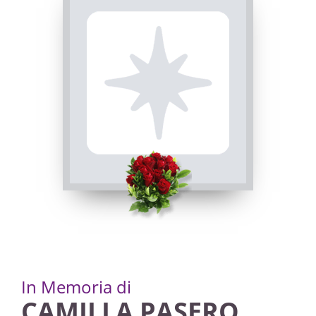
In Memoria di
CAMILLA PASERO