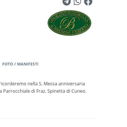
FOTO / MANIFESTI
i ricorderemo nella S. Messa anniversaria
 Parrocchiale di Fraz. Spinetta di Cuneo.