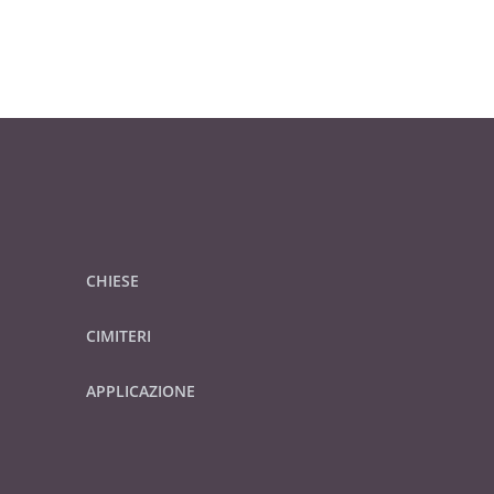
CHIESE
CIMITERI
APPLICAZIONE