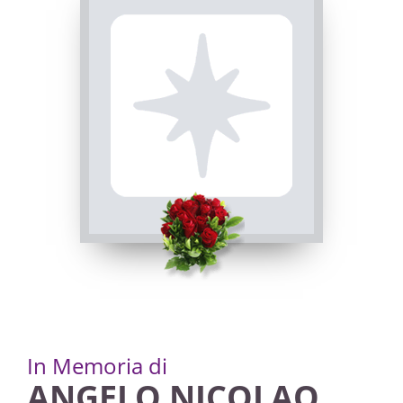
In Memoria di
ANGELO NICOLAO