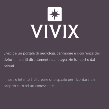
vivix.it è un portale di necrologi, cerimonie e ricorrenze dei
defunti inseriti direttamente dalle agenzie funebri o dai
privati
Il nostro intento è di creare uno spazio per ricordare un
proprio caro od un conoscente.