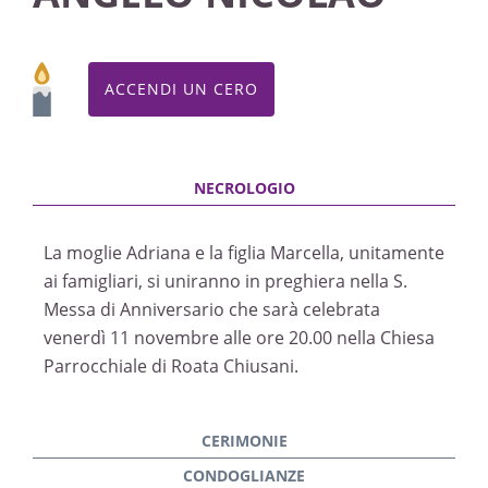
ACCENDI UN CERO
La moglie Adriana e la figlia Marcella, unitamente
ai famigliari, si uniranno in preghiera nella S.
Messa di Anniversario che sarà celebrata
venerdì 11 novembre alle ore 20.00 nella Chiesa
Parrocchiale di Roata Chiusani.