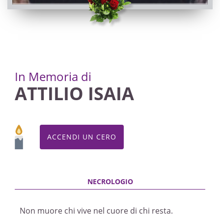
In Memoria di
ATTILIO ISAIA
ACCENDI UN CERO
Non muore chi vive nel cuore di chi resta.