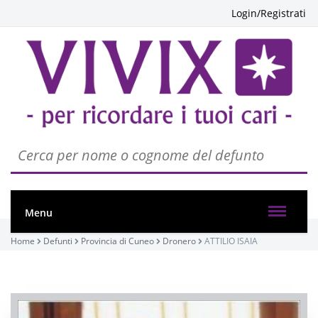
Login/Registrati
Menu
Home
Defunti
Provincia di Cuneo
Dronero
ATTILIO ISAIA