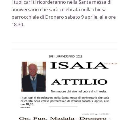
I tuoi cari ti ricorderanno nella Santa messa di
anniversario che sarà celebrata nella chiesa
parrocchiale di Dronero sabato 9 aprile, alle ore
18,30.