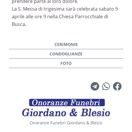
prendere parte al loro dolore.
La S. Messa di trigesima sarà celebrata sabato 9
aprile alle ore 9 nella Chiesa Parrocchiale di
Busca.
Onoranze Funebri Giordano & Blesio