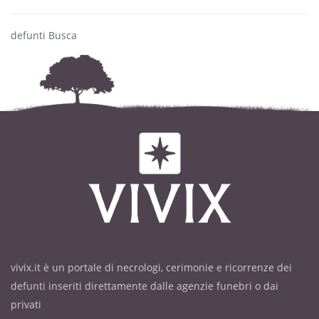
defunti Busca
vivix.it è un portale di necrologi, cerimonie e ricorrenze dei
defunti inseriti direttamente dalle agenzie funebri o dai
privati