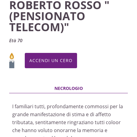
ROBERTO ROSSO "
(PENSIONATO
TELECOM)"
Età 70
ACCENDI UN CERO
I familiari tutti, profondamente commossi per la
grande manifestazione di stima e di affetto
tributata, sentitamente ringraziano tutti coloor
che hanno voluto onorarne la memoria e