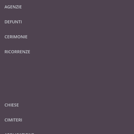
AGENZIE
DEFUNTI
CERIMONIE
RICORRENZE
CHIESE
CIMITERI