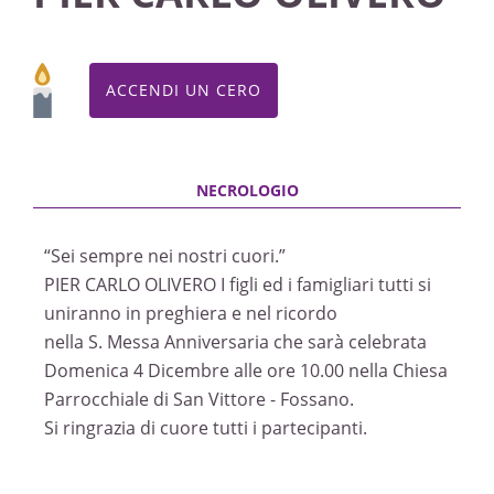
ACCENDI UN CERO
“Sei sempre nei nostri cuori.”
PIER CARLO OLIVERO I figli ed i famigliari tutti si
uniranno in preghiera e nel ricordo
nella S. Messa Anniversaria che sarà celebrata
Domenica 4 Dicembre alle ore 10.00 nella Chiesa
Parrocchiale di San Vittore - Fossano.
Si ringrazia di cuore tutti i partecipanti.