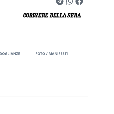
DOGLIANZE
FOTO / MANIFESTI