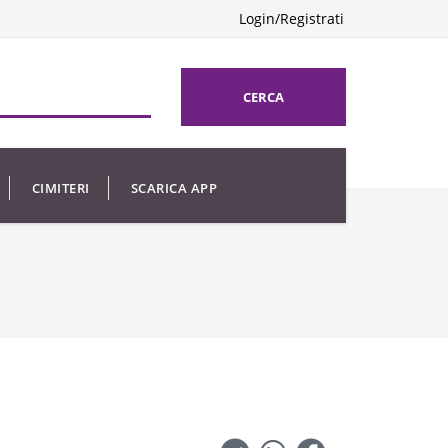
Login/Registrati
CERCA
CIMITERI
SCARICA APP