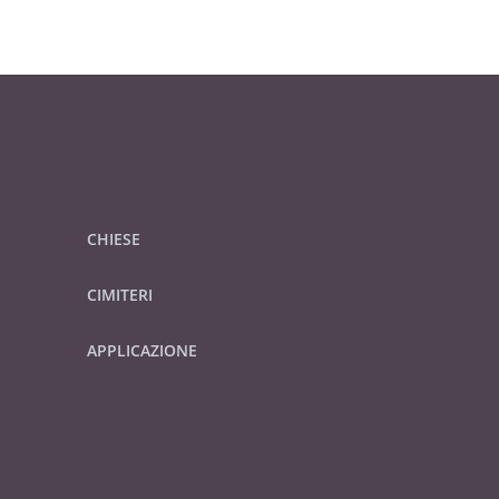
CHIESE
CIMITERI
APPLICAZIONE