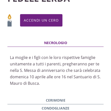
ACCENDI UN CERO
La moglie e i figli con le loro rispettive famiglie
unitamente a tutti i parenti, pregheranno per te
nella S. Messa di anniversario che sarà celebrata
domenica 10 aprile alle ore 16 nel Santuario di S.
Mauro di Busca.