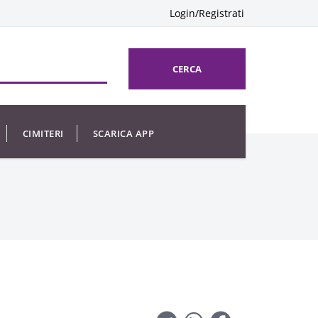
Login/Registrati
CERCA
CIMITERI
SCARICA APP