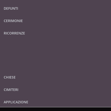
DEFUNTI
CERIMONIE
RICORRENZE
CHIESE
CIMITERI
APPLICAZIONE