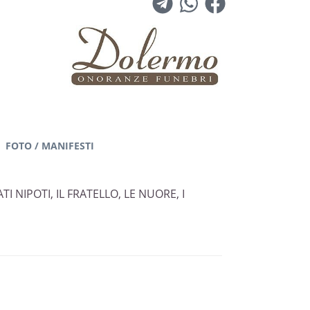
FOTO / MANIFESTI
TI NIPOTI, IL FRATELLO, LE NUORE, I