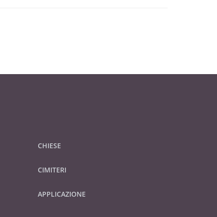
CHIESE
CIMITERI
APPLICAZIONE