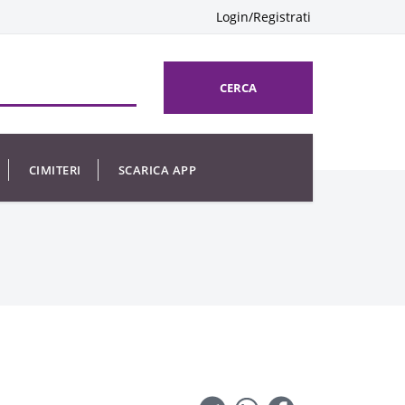
Login/Registrati
CERCA
CIMITERI
SCARICA APP