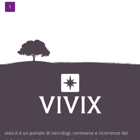
1
vivix.it è un portale di necrologi, cerimonie e ricorrenze dei