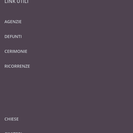
LINK UTILI
AGENZIE
DEFUNTI
CERIMONIE
RICORRENZE
CHIESE