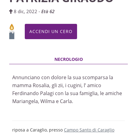
8 dic, 2022 -
Età 62
ACCENDI UN CERO
Annunciano con dolore la sua scomparsa la
mamma Rosalia, gli zii, i cugini, l’ amico
Ferdinando Palagi con la sua famiglia, le amiche
Mariangela, Wilma e Carla.
riposa a Caraglio, presso
Campo Santo di Caraglio