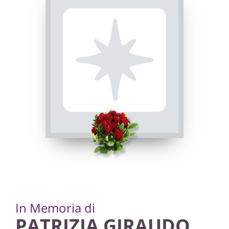
In Memoria di
PATRIZIA GIRAUDO