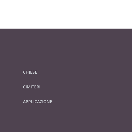
CHIESE
CIMITERI
APPLICAZIONE