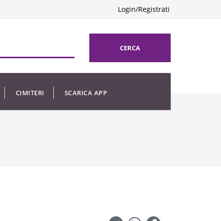
Login/Registrati
CERCA
CIMITERI
SCARICA APP