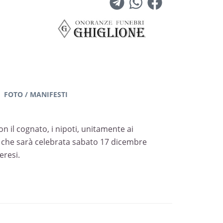
FOTO / MANIFESTI
on il cognato, i nipoti, unitamente ai
io che sarà celebrata sabato 17 dicembre
eresi.