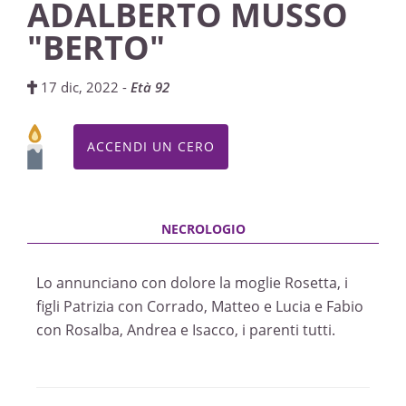
ADALBERTO MUSSO
"BERTO"
17 dic, 2022 -
Età 92
ACCENDI UN CERO
Lo annunciano con dolore la moglie Rosetta, i
figli Patrizia con Corrado, Matteo e Lucia e Fabio
con Rosalba, Andrea e Isacco, i parenti tutti.