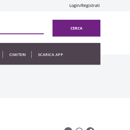
Login/Registrati
CERCA
CIMITERI
SCARICA APP