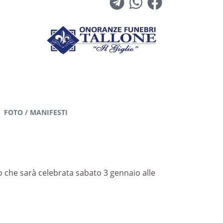
FOTO / MANIFESTI
io che sarà celebrata sabato 3 gennaio alle