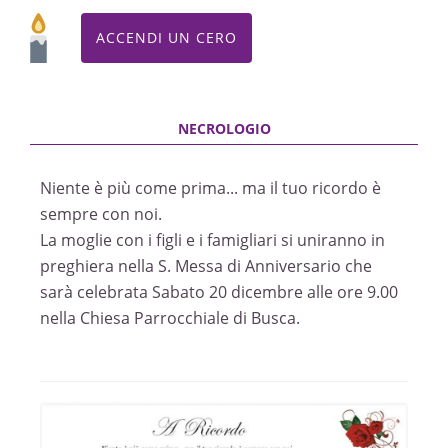
ACCENDI UN CERO
Niente è più come prima... ma il tuo ricordo è
sempre con noi.
La moglie con i figli e i famigliari si uniranno in
preghiera nella S. Messa di Anniversario che
sarà celebrata Sabato 20 dicembre alle ore 9.00
nella Chiesa Parrocchiale di Busca.