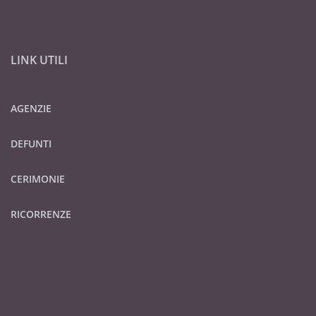
LINK UTILI
AGENZIE
DEFUNTI
CERIMONIE
RICORRENZE