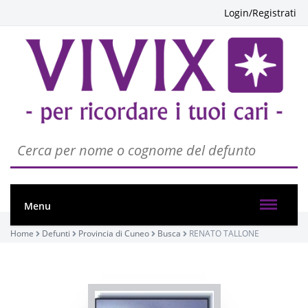
Login/Registrati
Menu
Home
Defunti
Provincia di Cuneo
Busca
RENATO TALLONE