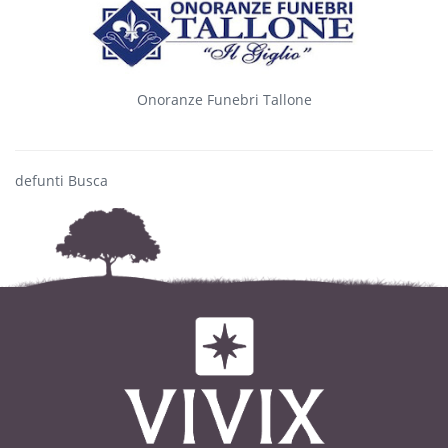
Onoranze Funebri Tallone
defunti Busca