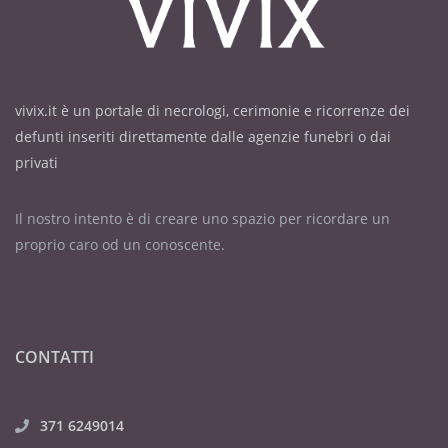
vivix.it è un portale di necrologi, cerimonie e ricorrenze dei
defunti inseriti direttamente dalle agenzie funebri o dai
privati
Il nostro intento è di creare uno spazio per ricordare un
proprio caro od un conoscente.
CONTATTI
371 6249014