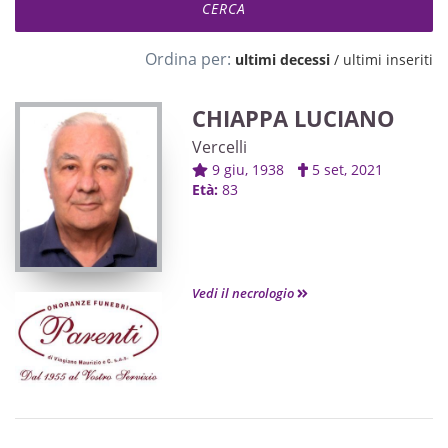
Ordina per:
ultimi decessi
/
ultimi inseriti
CHIAPPA LUCIANO
Vercelli
9 giu, 1938
5 set, 2021
Età:
83
Vedi il necrologio