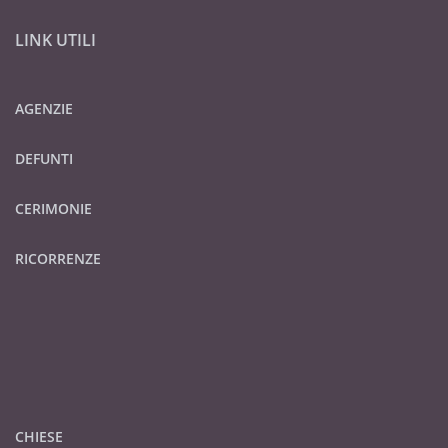
LINK UTILI
AGENZIE
DEFUNTI
CERIMONIE
RICORRENZE
CHIESE