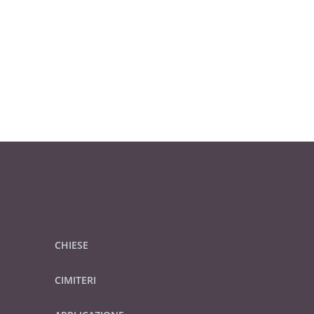
CHIESE
CIMITERI