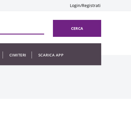
Login/Registrati
CERCA
CIMITERI
SCARICA APP