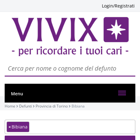
Login/Registrati
Menu
Home
Defunti
Provincia di Torino
Bibiana
×
Bibiana