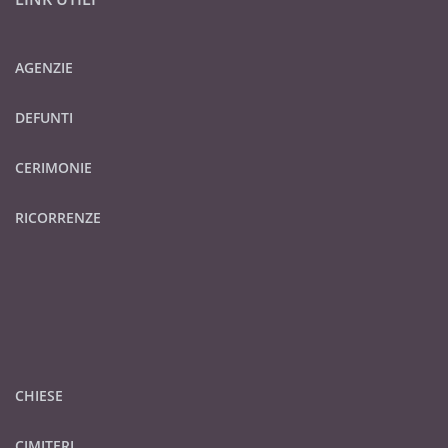
AGENZIE
DEFUNTI
CERIMONIE
RICORRENZE
CHIESE
CIMITERI