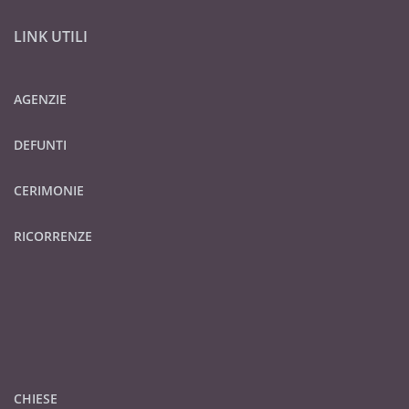
LINK UTILI
AGENZIE
DEFUNTI
CERIMONIE
RICORRENZE
CHIESE