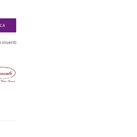
 inseriti