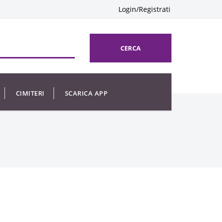
Login/Registrati
CERCA
CIMITERI
SCARICA APP