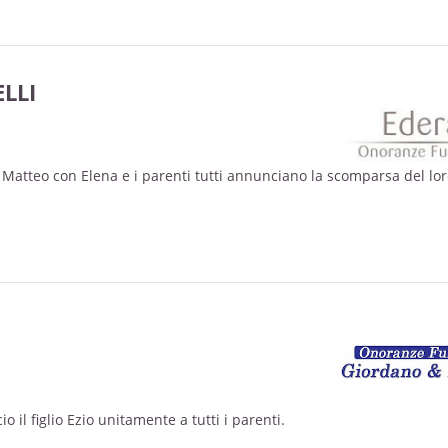
LLI
lio Matteo con Elena e i parenti tutti annunciano la scomparsa del lo
o il figlio Ezio unitamente a tutti i parenti.