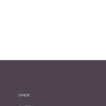
CHIESE