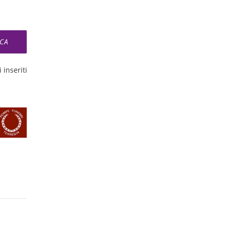
 inseriti