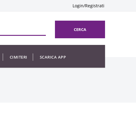
Login/Registrati
CERCA
CIMITERI
SCARICA APP