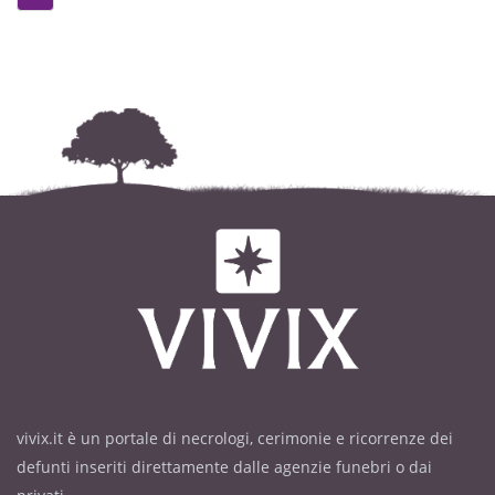
vivix.it è un portale di necrologi, cerimonie e ricorrenze dei
defunti inseriti direttamente dalle agenzie funebri o dai