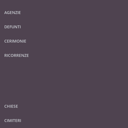
AGENZIE
DEFUNTI
CERIMONIE
RICORRENZE
CHIESE
CIMITERI