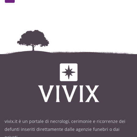
vivix.it è un portale di necrologi, cerimonie e ricorrenze dei
defunti inseriti direttamente dalle agenzie funebri o dai