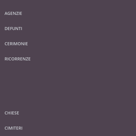
AGENZIE
DEFUNTI
CERIMONIE
RICORRENZE
CHIESE
CIMITERI