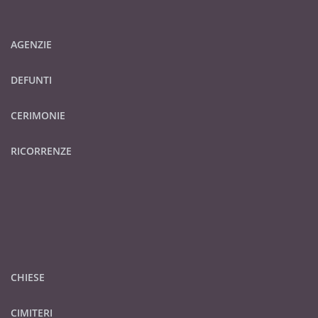
AGENZIE
DEFUNTI
CERIMONIE
RICORRENZE
CHIESE
CIMITERI