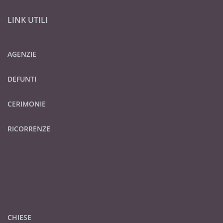
LINK UTILI
AGENZIE
DEFUNTI
CERIMONIE
RICORRENZE
CHIESE