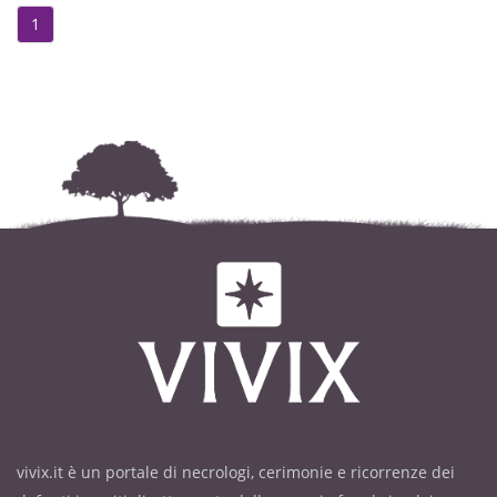
1
vivix.it è un portale di necrologi, cerimonie e ricorrenze dei