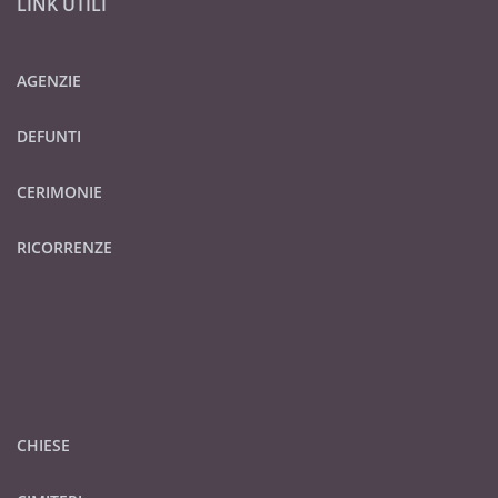
LINK UTILI
AGENZIE
DEFUNTI
CERIMONIE
RICORRENZE
CHIESE