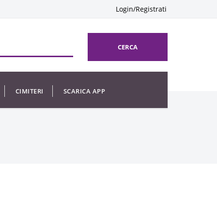
Login/Registrati
CERCA
CIMITERI
SCARICA APP