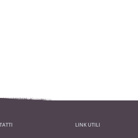
TATTI
LINK UTILI