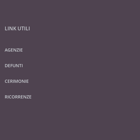
LINK UTILI
AGENZIE
DEFUNTI
CERIMONIE
RICORRENZE