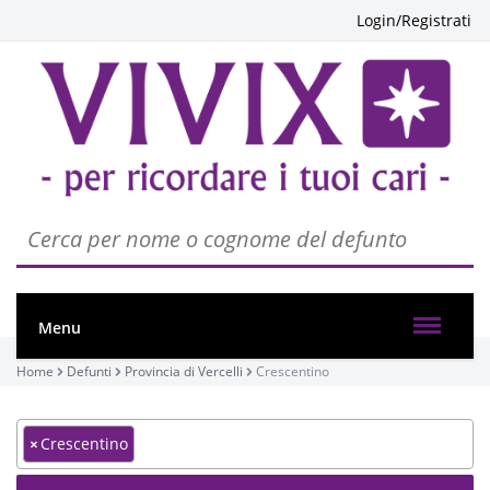
Login/Registrati
Menu
Home
Defunti
Provincia di Vercelli
Crescentino
×
Crescentino