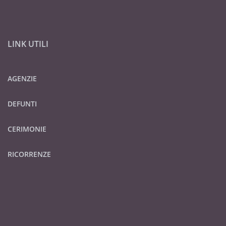
LINK UTILI
AGENZIE
DEFUNTI
CERIMONIE
RICORRENZE