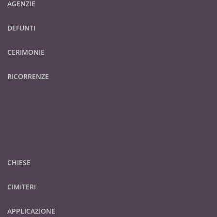
AGENZIE
DEFUNTI
CERIMONIE
RICORRENZE
CHIESE
CIMITERI
APPLICAZIONE