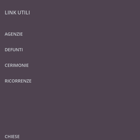
LINK UTILI
AGENZIE
DEFUNTI
CERIMONIE
RICORRENZE
CHIESE