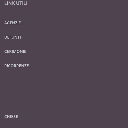
LINK UTILI
AGENZIE
DEFUNTI
CERIMONIE
RICORRENZE
CHIESE