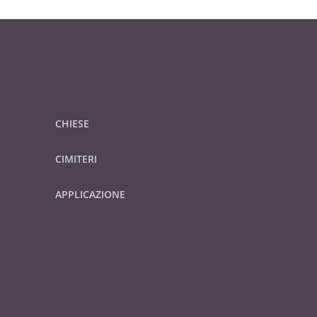
CHIESE
CIMITERI
APPLICAZIONE