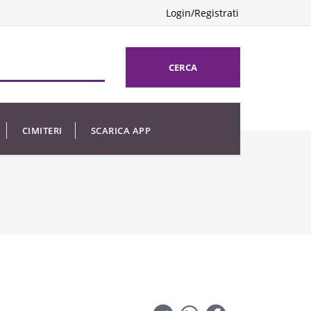
Login/Registrati
CERCA
CIMITERI
SCARICA APP