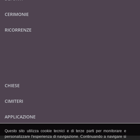
CERIMONIE
RICORRENZE
CHIESE
CIMITERI
APPLICAZIONE
Questo sito utilizza cookie tecnici e di terze parti per monitorare e
personalizzare l'esperienza di navigazione. Continuando a navigare si