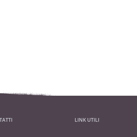
TATTI
LINK UTILI