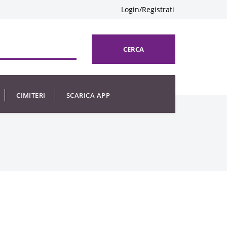
Login/Registrati
CERCA
CIMITERI
SCARICA APP