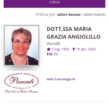
Ordina per:
ultimi decessi
/
ultimi inseriti
DOTT.SSA MARIA
GRAZIA ANGIOLILLO
Vercelli
5 lug, 1955
18 apr, 2025
Età:
69
Vedi il necrologio