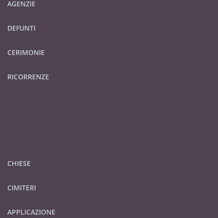
AGENZIE
DEFUNTI
CERIMONIE
RICORRENZE
CHIESE
CIMITERI
APPLICAZIONE