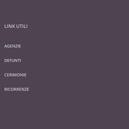
LINK UTILI
AGENZIE
DEFUNTI
CERIMONIE
RICORRENZE