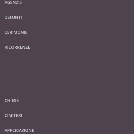
AGENZIE
DEFUNTI
CERIMONIE
RICORRENZE
CHIESE
CIMITERI
APPLICAZIONE