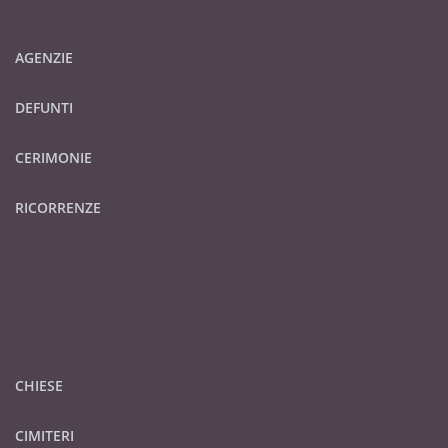
AGENZIE
DEFUNTI
CERIMONIE
RICORRENZE
CHIESE
CIMITERI