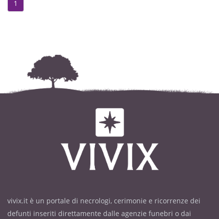
1
vivix.it è un portale di necrologi, cerimonie e ricorrenze dei
defunti inseriti direttamente dalle agenzie funebri o dai