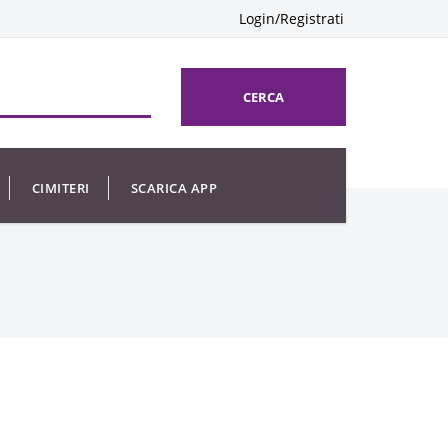
Login/Registrati
CERCA
CIMITERI
SCARICA APP