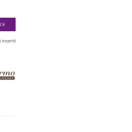
 inseriti