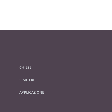
CHIESE
CIMITERI
APPLICAZIONE