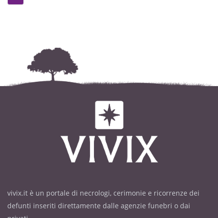
vivix.it è un portale di necrologi, cerimonie e ricorrenze dei
defunti inseriti direttamente dalle agenzie funebri o dai