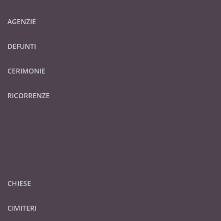
AGENZIE
DEFUNTI
CERIMONIE
RICORRENZE
CHIESE
CIMITERI