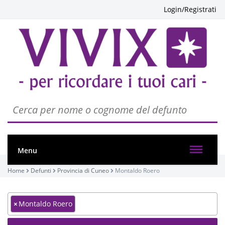
Login/Registrati
Menu
Home
Defunti
Provincia di Cuneo
Montaldo Roero
×
Montaldo Roero