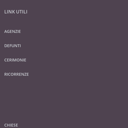
LINK UTILI
AGENZIE
DEFUNTI
CERIMONIE
RICORRENZE
CHIESE