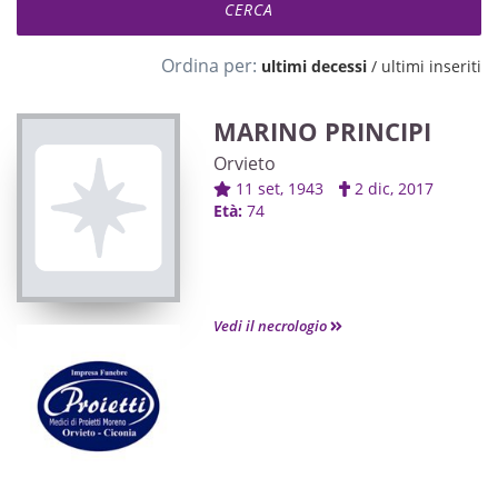
Ordina per:
ultimi decessi
/
ultimi inseriti
MARINO PRINCIPI
Orvieto
11 set, 1943
2 dic, 2017
Età:
74
Vedi il necrologio