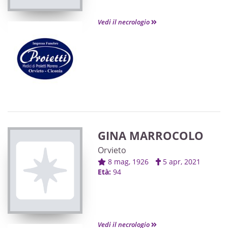
Vedi il necrologio
GINA MARROCOLO
Orvieto
8 mag, 1926
5 apr, 2021
Età:
94
Vedi il necrologio