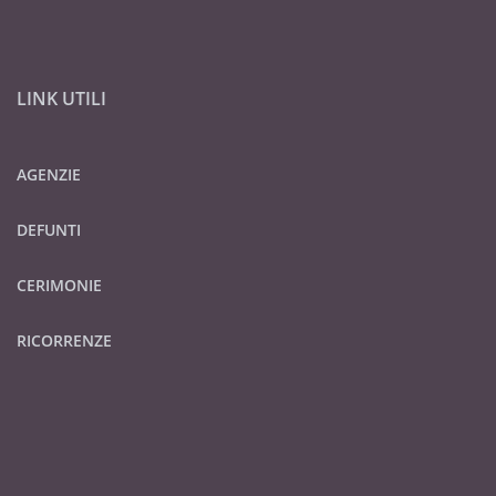
LINK UTILI
AGENZIE
DEFUNTI
CERIMONIE
RICORRENZE