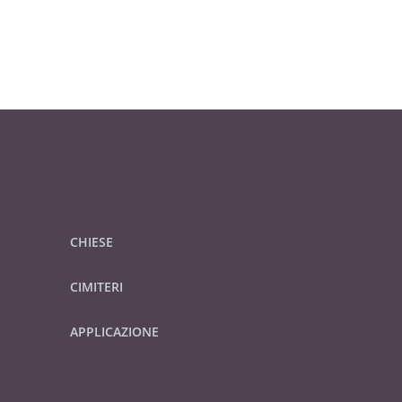
CHIESE
CIMITERI
APPLICAZIONE