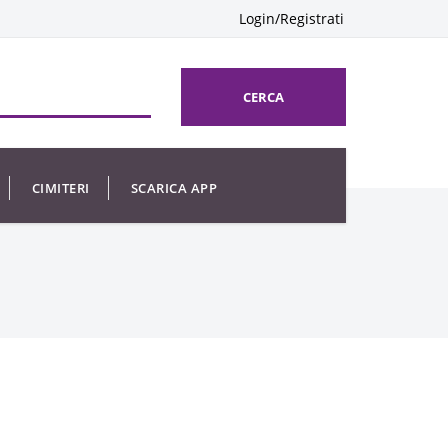
Login/Registrati
CERCA
CIMITERI
SCARICA APP