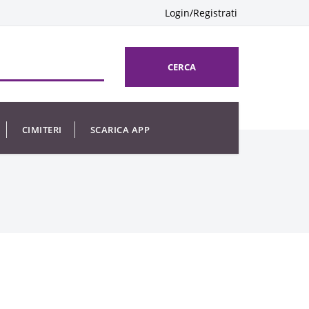
Login/Registrati
CERCA
CIMITERI
SCARICA APP