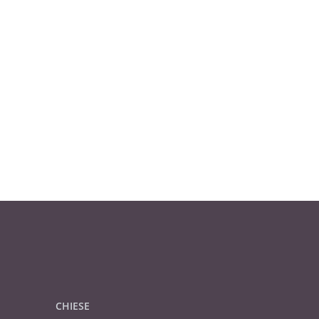
CHIESE