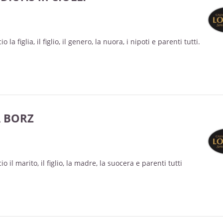
la figlia, il figlio, il genero, la nuora, i nipoti e parenti tutti.
 BORZ
 il marito, il figlio, la madre, la suocera e parenti tutti