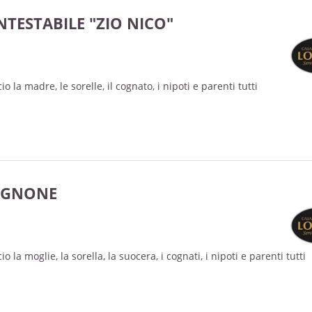
TESTABILE "ZIO NICO"
o la madre, le sorelle, il cognato, i nipoti e parenti tutti
AGNONE
 la moglie, la sorella, la suocera, i cognati, i nipoti e parenti tutti